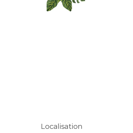
Localisation