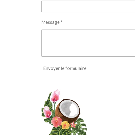
Message *
Envoyer le formulaire