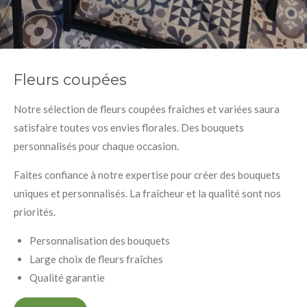
Fleurs coupées
Notre sélection de fleurs coupées fraîches et variées saura
satisfaire toutes vos envies florales. Des bouquets
personnalisés pour chaque occasion.
Faites confiance à notre expertise pour créer des bouquets
uniques et personnalisés. La fraîcheur et la qualité sont nos
priorités.
Personnalisation des bouquets
Large choix de fleurs fraîches
Qualité garantie