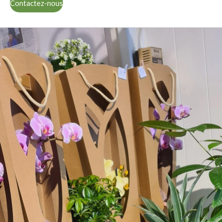
Contactez-nous